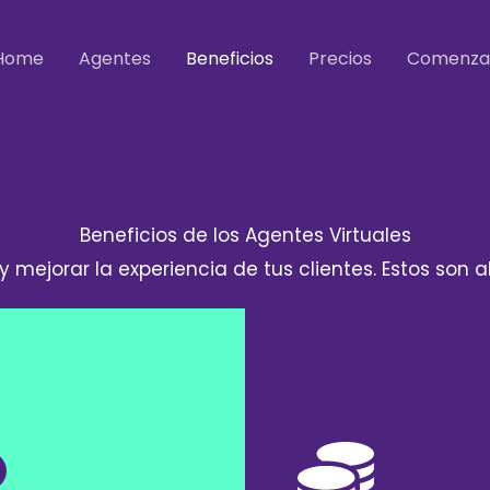
Home
Agentes
Beneficios
Precios
Comenza
Beneficios de los Agentes Virtuales
 mejorar la experiencia de tus clientes. Estos son 