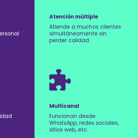
Atención múltiple
Atiende a muchos clientes
ersonal
simultáneamente sin
perder calidad.
Multicanal
lidad
Funcionan desde
WhatsApp, redes sociales,
sitios web, etc.