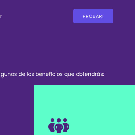
r
PROBAR!
algunos de los beneficios que obtendrás: