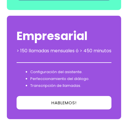
Empresarial
> 150 llamadas mensuales ó > 450 minutos
Configuración del asistente.
Perfeccionamiento del diálogo.
Transcripción de llamadas.
HABLEMOS!