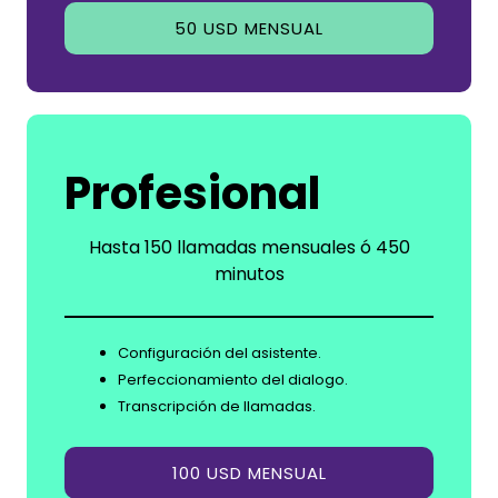
50 USD MENSUAL
Profesional
Hasta 150 llamadas mensuales ó 450
minutos
Configuración del asistente.
Perfeccionamiento del dialogo.
Transcripción de llamadas.
100 USD MENSUAL