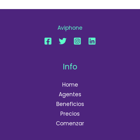
Aviphone
Info
Home
Agentes
Beneficios
Precios
Comenzar